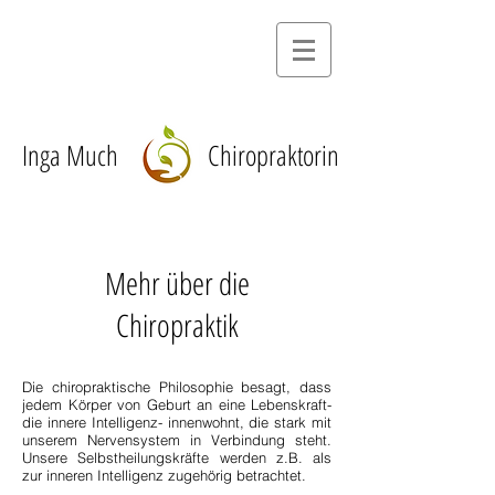
I
nga Much
Chiropraktorin
Mehr über die
Chiropraktik
Die chiropraktische Philosophie besagt, dass
jedem Körper von Geburt an eine Lebenskraft-
die innere Intelligenz- innenwohnt, die stark mit
unserem Nervensystem in Verbindung steht.
Unsere Selbstheilungskräfte werden z.B. als
zur inneren Intelligenz zugehörig betrachtet.