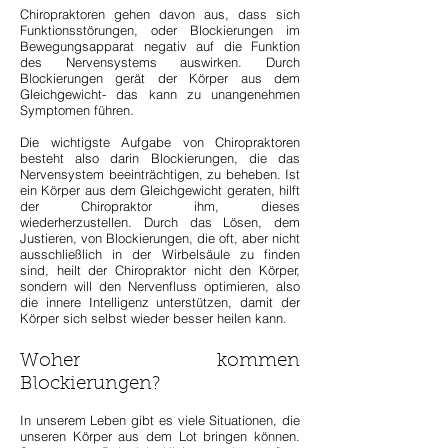
Chiropraktoren gehen davon aus, dass sich
Funktionsstörungen, oder Blockierungen im
Bewegungsapparat negativ auf die Funktion
des Nervensystems auswirken. Durch
Blockierungen gerät der Körper aus dem
Gleichgewicht- das kann zu unangenehmen
Symptomen führen.
Die wichtigste Aufgabe von Chiropraktoren
besteht also darin Blockierungen, die das
Nervensystem beeinträchtigen, zu beheben. Ist
ein Körper aus dem Gleichgewicht geraten, hilft
der Chiropraktor ihm, dieses
wiederherzustellen. Durch das Lösen, dem
Justieren, von Blockierungen, die oft, aber nicht
ausschließlich in der Wirbelsäule zu finden
sind, heilt der Chiropraktor nicht den Körper,
sondern will den Nervenfluss optimieren, also
die innere Intelligenz unterstützen, damit der
Körper sich selbst wieder besser heilen kann.
Woher kommen
Blockierungen?
In unserem Leben gibt es viele Situationen, die
unseren Körper aus dem Lot bringen können.